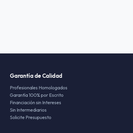
Garantía de Calidad
Profesionales Homologados
Garantía 100% por Escrito
Financiación sin Intereses
Sin Intermediarios
Solicite Presupuesto