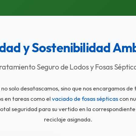
dad y Sostenibilidad Am
ratamiento Seguro de Lodos y Fosas Séptic
no solo desatascamos, sino que nos encargamos de to
os en tareas como el
vaciado de fosas sépticas
con nu
otal seguridad para su vertido en la correspondient
reciclaje asignada.