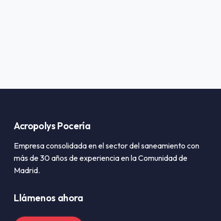
Acropolys Pocería
Empresa consolidada en el sector del saneamiento con
más de 30 años de experiencia en la Comunidad de
Madrid.
Llámenos ahora