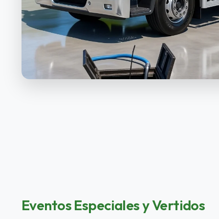
Eventos Especiales y Vertidos