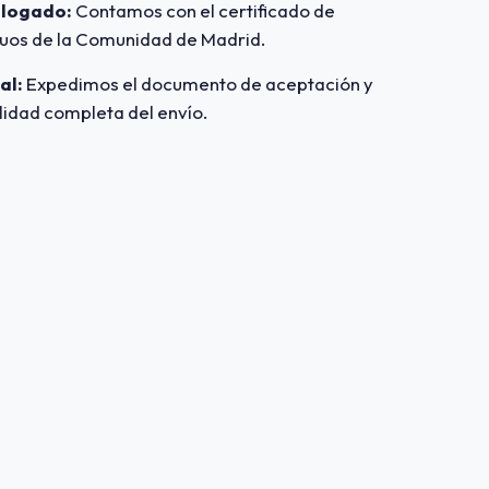
ologado:
Contamos con el certificado de
duos de la Comunidad de Madrid.
al:
Expedimos el documento de aceptación y
ilidad completa del envío.