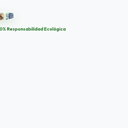
0% Responsabilidad Ecológica