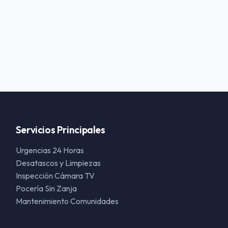
Servicios Principales
Urgencias 24 Horas
Desatascos y Limpiezas
Inspección Cámara TV
Pocería Sin Zanja
Mantenimiento Comunidades