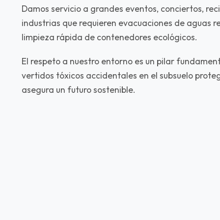
Damos servicio a grandes eventos, conciertos, reci
industrias que requieren evacuaciones de aguas r
limpieza rápida de contenedores ecológicos.
El respeto a nuestro entorno es un pilar fundament
vertidos tóxicos accidentales en el subsuelo prote
asegura un futuro sostenible.