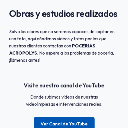
Obras y estudios realizados
Salvo los olores que no seremos capaces de captar en
una foto, aquí añadimos vídeos y fotos por los que
nuestros clientes contactan con
POCERIAS
ACROPOLYS.
No espere a los problemas de pocería,
¡llámenos antes!
Visite nuestro canal de YouTube
Donde subimos vídeos de nuestras
videolimpiezas e intervenciones reales.
Ver Canal de YouTube