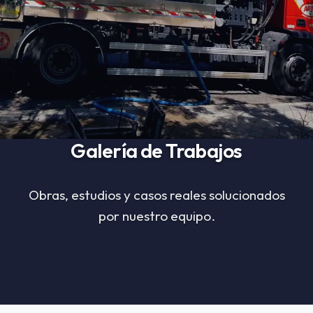
Galería de Trabajos
Obras, estudios y casos reales solucionados
por nuestro equipo.