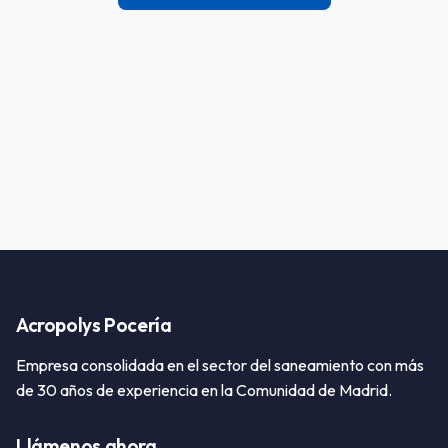
Acropolys Pocería
Empresa consolidada en el sector del saneamiento con más
de 30 años de experiencia en la Comunidad de Madrid.
Llámenos ahora