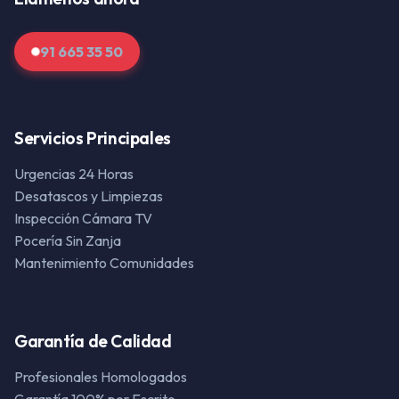
91 665 35 50
Servicios Principales
Urgencias 24 Horas
Desatascos y Limpiezas
Inspección Cámara TV
Pocería Sin Zanja
Mantenimiento Comunidades
Garantía de Calidad
Profesionales Homologados