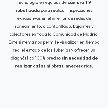
tecnología en equipos de
cámara TV
robotizada
para realizar inspecciones
exhaustivas en el interior de redes de
saneamiento, alcantarillado, bajantes y
colectores en toda la Comunidad de Madrid.
Este sistema nos permite visualizar en tiempo
real el estado de las tuberías y ofrecer un
diagnóstico 100% preciso
sin necesidad de
realizar catas ni obras innecesarias
.