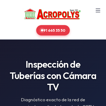
91 665 35 50
Inspección de
Tuberías con Cámara
TV
Diagnóstico exacto de la red de