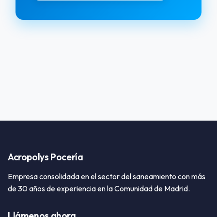
Acropolys Pocería
Empresa consolidada en el sector del saneamiento con más
de 30 años de experiencia en la Comunidad de Madrid.
Llámenos ahora