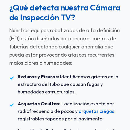
¿Qué detecta nuestra Cámara
de Inspección TV?
Nuestros equipos robotizados de alta definición
(HD) están diseñados para recorrer metros de
tuberías detectando cualquier anomalía que
pueda estar provocando atascos recurrentes,
malos olores o humedades:
Roturas y Fisuras:
Identificamos grietas en la
✓
estructura del tubo que causan fugas y
humedades estructurales.
Arquetas Ocultas:
Localización exacta por
✓
radiofrecuencia de pozos y
arquetas ciegas
registrables tapadas por el pavimento.