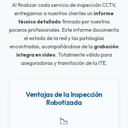
Al finalizar cada servicio de inspección CCTV,
entregamos a nuestros clientes un
informe
técnico detallado
firmado por nuestros
poceros profesionales. Este informe documenta
el estado de la red y las patologías
encontradas, acompañándose de la
grabación
íntegra en vídeo
. Totalmente válido para
aseguradoras y tramitación de la
ITE
.
Ventajas de la Inspección
Robotizada
📉