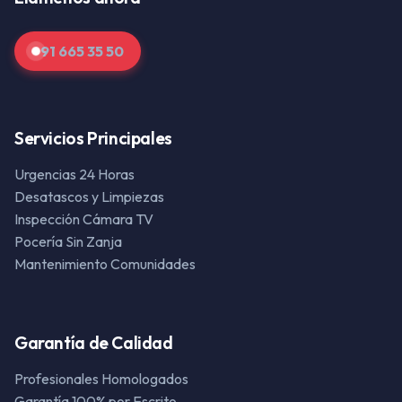
91 665 35 50
Servicios Principales
Urgencias 24 Horas
Desatascos y Limpiezas
Inspección Cámara TV
Pocería Sin Zanja
Mantenimiento Comunidades
Garantía de Calidad
Profesionales Homologados
Garantía 100% por Escrito